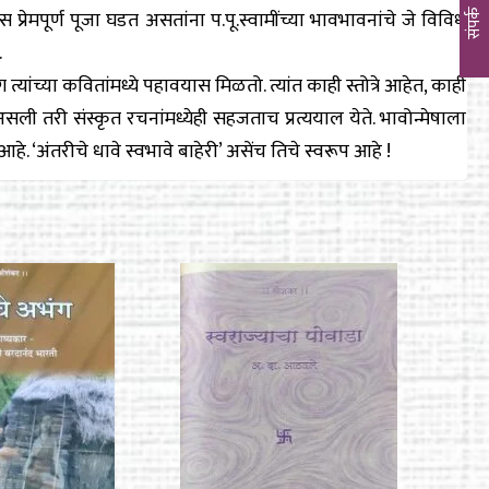
प्रेमपूर्ण पूजा घडत असतांना प.पू.स्वामींच्या भावभावनांचे जे विविध
संपर्क
.
ग त्यांच्या कवितांमध्ये पहावयास मिळतो. त्यांत काही स्तोत्रे आहेत, काही
असली तरी संस्कृत रचनांमध्येही सहजताच प्रत्ययाल येते. भावोन्मेषाला
 ‘अंतरीचे धावे स्वभावे बाहेरी’ असेंच तिचे स्वरूप आहे !