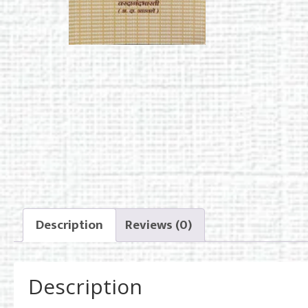
Description
Reviews (0)
Description