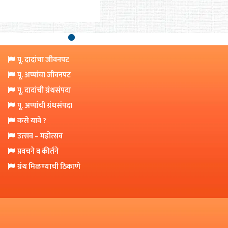
पू. दादांचा जीवनपट
पू. अप्पांचा जीवनपट
पू. दादांची ग्रंथसंपदा
पू. अप्पांची ग्रंथसंपदा
कसे यावे ?
उत्सव – महोत्सव
प्रवचने व कीर्तने
ग्रंथ मिळण्याची ठिकाणे