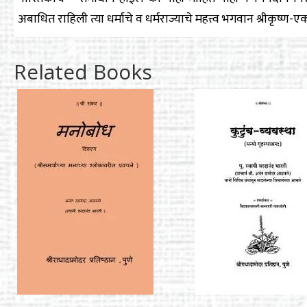
अबाधित राहिली त्या धर्माचे व धर्मराज्याचे महत्त्व भगवान श्रीकृष्ण-ए
Related Books