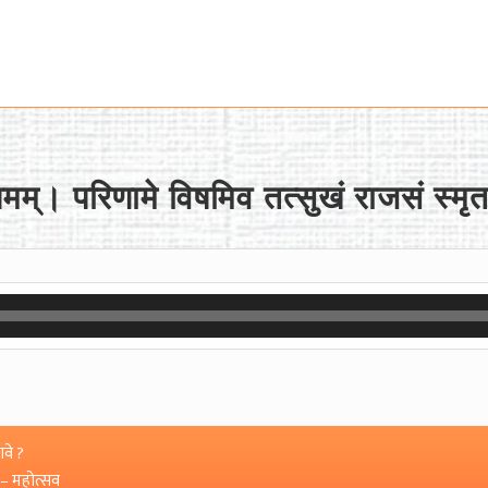
मृतोपमम्। परिणामे विषमिव तत्सुखं राजसं 
वे ?
 – महोत्सव