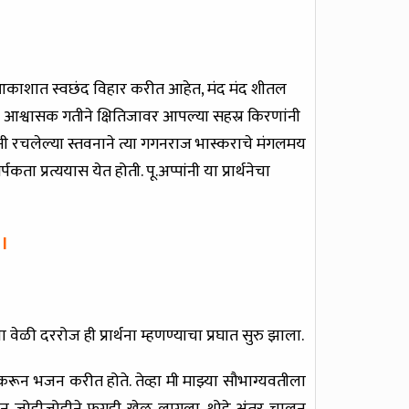
्षी आकाशात स्वछंद विहार करीत आहेत, मंद मंद शीतल
आश्वासक गतीने क्षितिजावर आपल्या सहस्र किरणांनी
नी रचलेल्या स्तवनाने त्या गगनराज भास्कराचे मंगलमय
ता प्रत्ययास येत होती. पू.अप्पांनी या प्रार्थनेचा
 l
 वेळी दररोज ही प्रार्थना म्हणण्याचा प्रघात सुरु झाला.
करून भजन करीत होते. तेव्हा मी माझ्या सौभाग्यवतीला