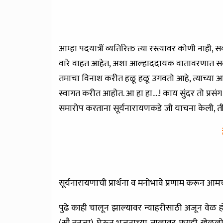
आम्हा पदयात्रीं व्यतिरिक्त त्या रस्त्यावर कोणी ना
वारे वाहत आहेत, अशा आल्हाददायक वातावरणात सर्व
तमाचा विनाश करीत हळू हळू उगवतो आहे, त्याच्या आग
स्वागत करीत आहोत. आ हा हा….! काय सुंदर तो प्रसंग ! त्य
समारोप करताना सूर्यनारायणकडे जी याचना केली, तीह
सूर्यनारायणाची प्रार्थना व मनोभावे प्रणाम करून आमची
पुढे काही चालून झाल्यावर न्याहरीसाठी अजून वेळ ह